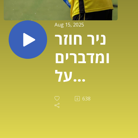
Aug 15, 2025
ניר חוזר
ומדברים
על
המצב
638