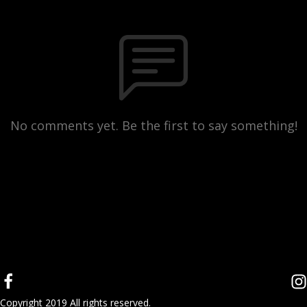
No comments yet. Be the first to say something!
Copyright 2019 All rights reserved.