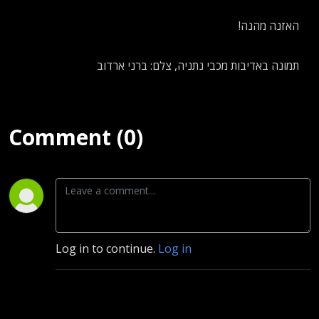
האזנה מהנה!
תמונה באדיבות מכבי נתניה, צלם: ברני ארדוב
Comment (0)
Log in to continue.
Log in