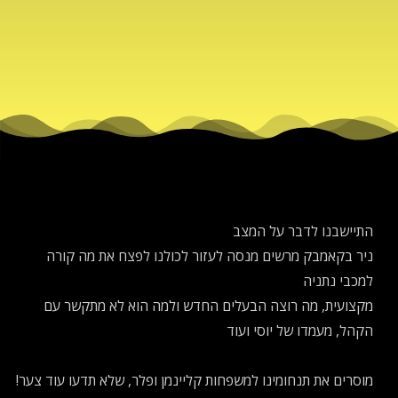
התיישבנו לדבר על המצב
ניר בקאמבק מרשים מנסה לעזור לכולנו לפצח את מה קורה
למכבי נתניה
מקצועית, מה רוצה הבעלים החדש ולמה הוא לא מתקשר עם
הקהל, מעמדו של יוסי ועוד
מוסרים את תנחומינו למשפחות קליינמן ופלר, שלא תדעו עוד צער!