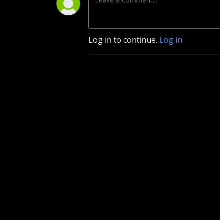
Log in to continue.
Log in