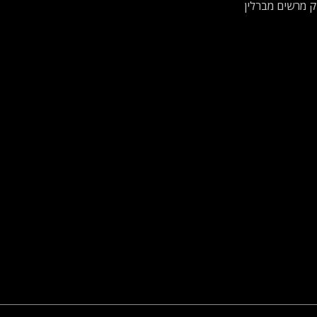
ק מרשים מברלין