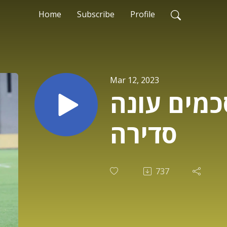
Home
Subscribe
Profile
Mar 12, 2023
כמים עונה
סדירה
737