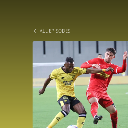
ALL EPISODES