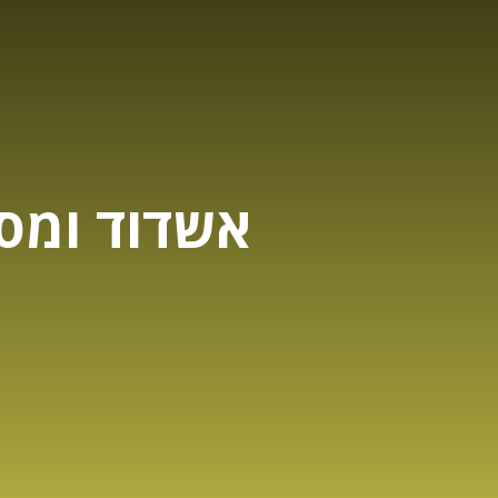
אשדוד ומס