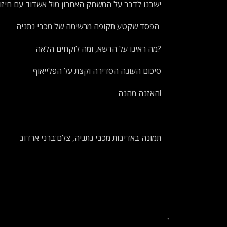
ישבנו לדבר על המשחק האחרון מול אשדוד עם חיזו
הפסד שקטע תקופה מרשימה של מכבי נתניה
מה ראינו על הדשא, ומה לוקחים הלאה?
סיכום העונה הסדירה וקצת על הפלייאוף
האזנה מהנה!
תמונה באדיבות מכבי נתניה, צלם:ברני ארדוב