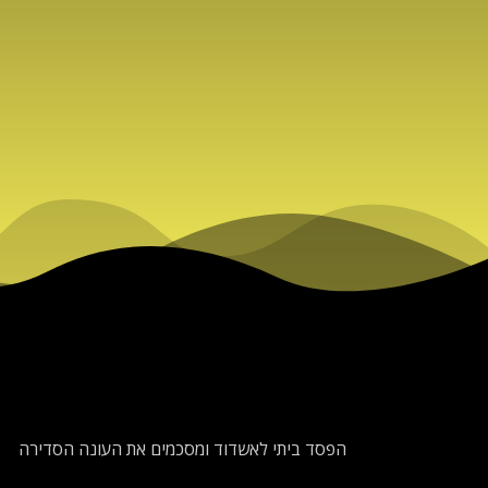
הפסד ביתי לאשדוד ומסכמים את העונה הסדירה