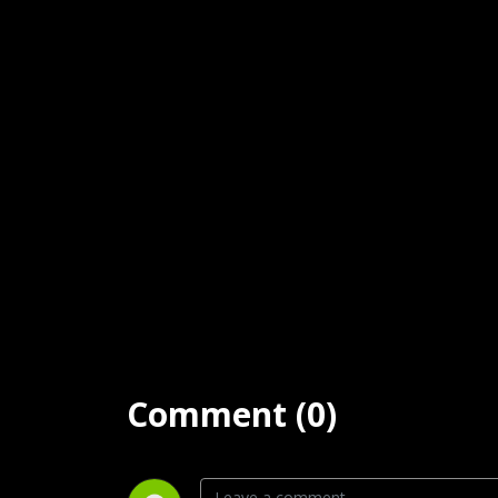
Comment (0)