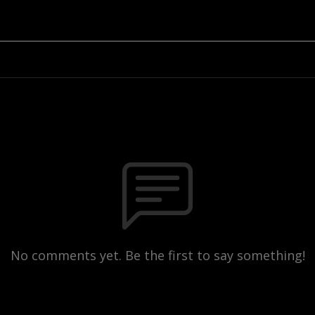
No comments yet. Be the first to say something!